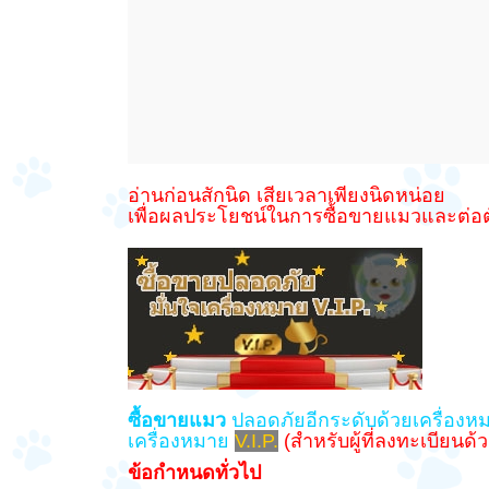
อ่านก่อนสักนิด เสียเวลาเพียงนิดหน่อย
เพื่อผลประโยชน์ในการซื้อขายแมวและต่อตั
ซื้อขายแมว
ปลอดภัยอีกระดับด้วยเครื่อง
เครื่องหมาย
V.I.P.
(สำหรับผู้ที่ลงทะเบียนด
ข้อกำหนดทั่วไป