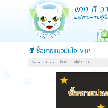
แคท ดี วา
แหล่งรวมความรู้เร
ซื้อขายแมวมั่นใจ V.I.P.
Home
Article
ซื้อขายแมวมั่นใจ V.I.P.