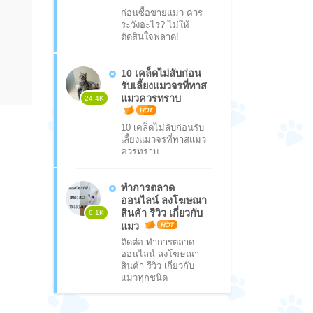
ก่อนซื้อขายแมว ควร
ระวังอะไร? ไม่ให้
ตัดสินใจพลาด!
10 เคล็ดไม่ลับก่อน
รับเลี้ยงแมวจรที่ทาส
แมวควรทราบ
24.4K
10 เคล็ดไม่ลับก่อนรับ
เลี้ยงแมวจรที่ทาสแมว
ควรทราบ
ทำการตลาด
ออนไลน์ ลงโฆษณา
สินค้า รีวิว เกี่ยวกับ
6.1K
แมว
ติดต่อ ทำการตลาด
ออนไลน์ ลงโฆษณา
สินค้า รีวิว เกี่ยวกับ
แมวทุกชนิด