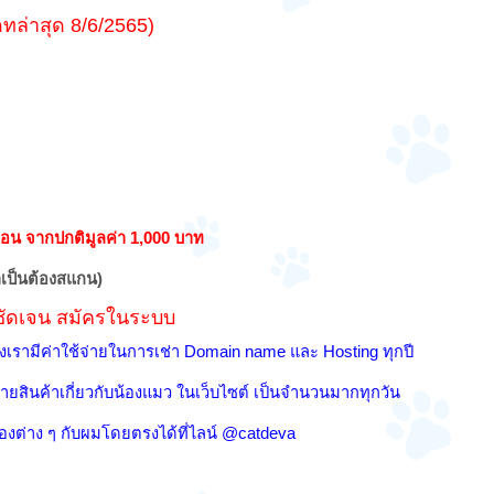
ดทล่าสุด 8/6/2565)
ดือน จากปกติมูลค่า 1,000 บาท
ำเป็นต้องสแกน)
ดชัดเจน สมัครในระบบ
งเรามีค่าใช้จ่ายในการเช่า Domain name และ Hosting ทุกปี
ยสินค้าเกี่ยวกับน้องแมว ในเว็บไซต์ เป็นจำนวนมากทุกวัน
่องต่าง ๆ
กับผมโดยตรงได้ที่ไลน์ @catdeva