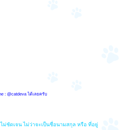
ne : @catdeva ได้เลยครับ
ชัดเจน ไม่ว่าจะเป็นชื่อนามสกุล หรือ ที่อยู่