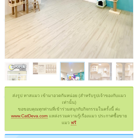
ส่งรูป ทาสแมว เข้ามาอวดกันหน่อย (สำหรับรูปเจ้าของกับแมว
เท่านั้น)
ขอขอบคุณทุกท่านที่เข้าร่วมสนุกกับกิจกรรมในครั้งนี้ ค่ะ
www.CatDeva.com
แหล่งรวมความรู้เรื่องแมว ประกาศซื้อขาย
แมว
ฟรี