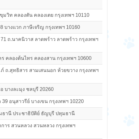
สุขุมวิท คลองตัน คลองเตย กรุงเทพฯ 10110
8 บางแวก ภาษีเจริญ กรุงเทพฯ 10160
 71 ถ.นาคนิวาส ลาดพร้าว ลาดพร้าว กรุงเทพฯ
นคร คลองต้นไทร คลองสาน กรุงเทพฯ 10600
ัมภ์ ถ.สุทธิสาร สามเสนนอก ห้วยขวาง กรุงเทพฯ
ือ บางละมุง ชลบุรี 20260
 39 อนุสาวรีย์ บางเขน กรุงเทพฯ 10220
มธานี ประชาธิปัติย์ ธัญบุรี ปทุมธานี
ฒนาการ สวนหลวง สวนหลวง กรุงเทพฯ