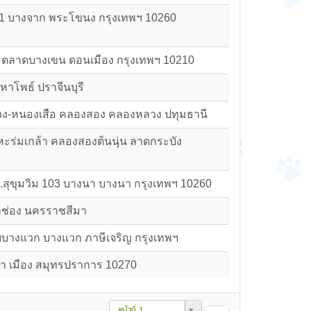
1/1 บางจาก พระโขนง กรุงเทพฯ 10260
58 ตลาดบางเขน ดอนเมือง กรุงเทพฯ 10210
มหาโพธ์ ปราจีนบุรี
วง-หนองเสือ คลองสอง คลองหลวง ปทุมธานี
หะร่มเกล้า คลองสองต้นนุ่น ลาดกระบัง
ถ.สุขุมวิม 103 บางนา บางนา กรุงเทพฯ 10260
กช่อง นครราชสีมา
สายบางแวก บางแวก ภาษีเจริญ กรุงเทพฯ
้ำ เมือง สมุทรปราการ 10270
หน้าที่ 1